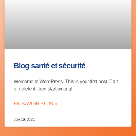
Blog santé et sécurité
Welcome to WordPress. This is your first post. Edit
or delete it, then start writing!
EN SAVOIR PLUS »
July 19, 2021